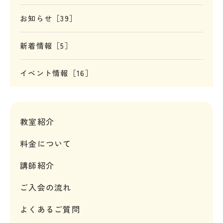
お知らせ［39］
新着情報［5］
イベント情報［16］
教室紹介
料金について
講師紹介
ご入会の流れ
よくあるご質問