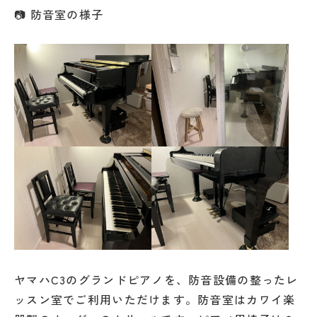
📷 防音室の様子
ヤマハC3のグランドピアノを、防音設備の整ったレ
ッスン室でご利用いただけます。防音室はカワイ楽