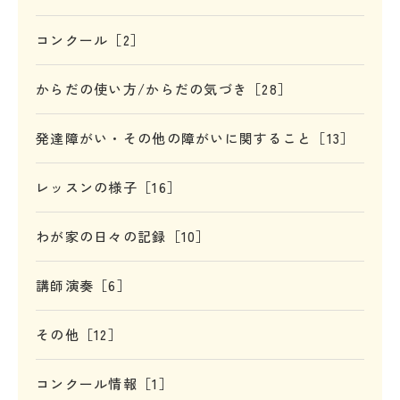
コンクール［2］
からだの使い方/からだの気づき［28］
発達障がい・その他の障がいに関すること［13］
レッスンの様子［16］
わが家の日々の記録［10］
講師演奏［6］
その他［12］
コンクール情報［1］