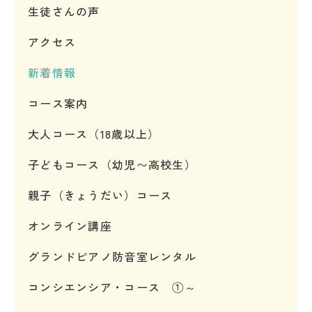
生徒さんの声
アクセス
新着情報
コース案内
大人コース（18歳以上）
子どもコース（幼児〜高校生）
親子（きょうだい）コース
オンライン講座
グランドピアノ防音室レンタル
コンシエンシア・コース ①～