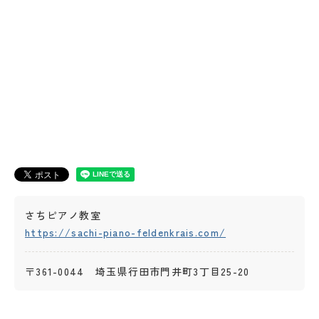
さちピアノ教室
https://sachi-piano-feldenkrais.com/
〒361-0044 埼玉県行田市門井町3丁目25-20