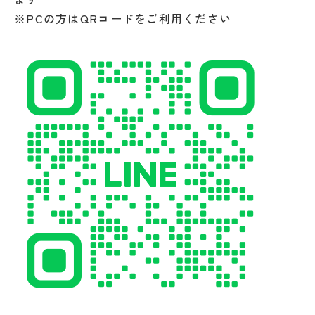
※PCの方はQRコードをご利用ください