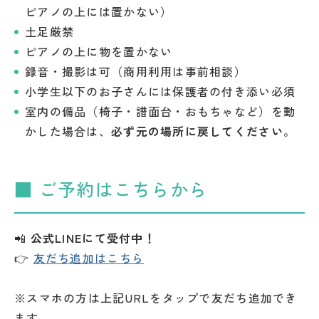
ピアノの上には置かない）
土足厳禁
ピアノの上に物を置かない
録音・撮影は可（商用利用は事前相談）
小学生以下のお子さんには保護者の付き添い必須
室内の備品（椅子・譜面台・おもちゃなど）を動
かした場合は、
必ず元の場所に戻してください
。
■ ご予約はこちらから
📲
公式LINEにて受付中！
👉
友だち追加はこちら
※スマホの方は上記URLをタップで友だち追加でき
ます