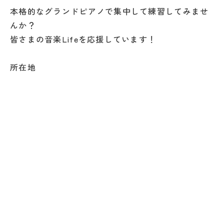
本格的なグランドピアノで集中して練習してみませ
んか？
皆さまの音楽Lifeを応援しています！
所在地