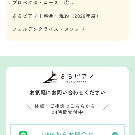
プロベクタ・コース ①～
さちピアノ｜料金・規約（2026年度）
フェルデンクライス・メソッド
お気軽にお問い合わせください
体験・ご相談はこちらから！
24時間受付中
LINEからお問合せ