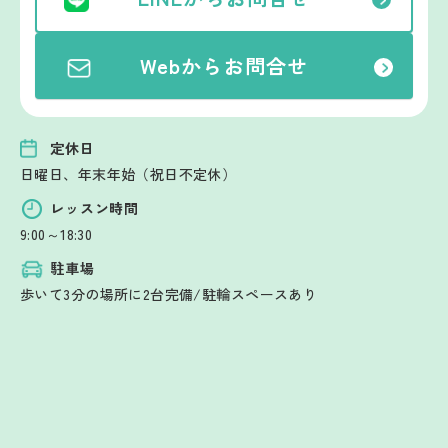
Webからお問合せ
定休日
日曜日、年末年始（祝日不定休）
レッスン時間
9:00～18:30
駐車場
歩いて3分の場所に2台完備/駐輪スペースあり