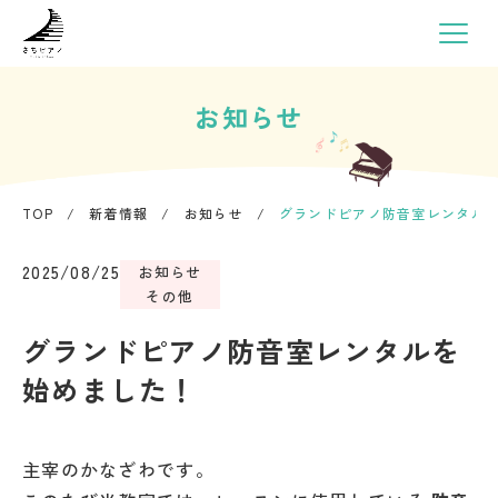
お知らせ
TOP
/
新着情報
/
お知らせ
/
グランドピアノ防音室レンタル
2025/08/25
お知らせ
その他
グランドピアノ防音室レンタルを
始めました！
主宰のかなざわです。