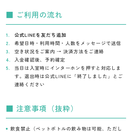
■ ご利用の流れ
公式LINEを友だち追加
希望日時・利用時間・人数をメッセージで送信
空き状況をご案内 → 決済方法をご連絡
入金確認後、予約確定
当日は入室時にインターホンを押すと対応しま
す。退出時は公式LINEに「終了しました」とご
連絡ください
■ 注意事項（抜粋）
飲食禁止（ペットボトルの飲み物は可能、ただし