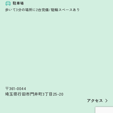
駐車場
歩いて3分の場所に2台完備/駐輪スペースあり
〒361-0044
埼玉県行田市門井町3丁目25-20
アクセス