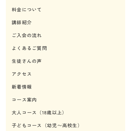
料金について
講師紹介
ご入会の流れ
よくあるご質問
生徒さんの声
アクセス
新着情報
コース案内
大人コース（18歳以上）
子どもコース（幼児〜高校生）