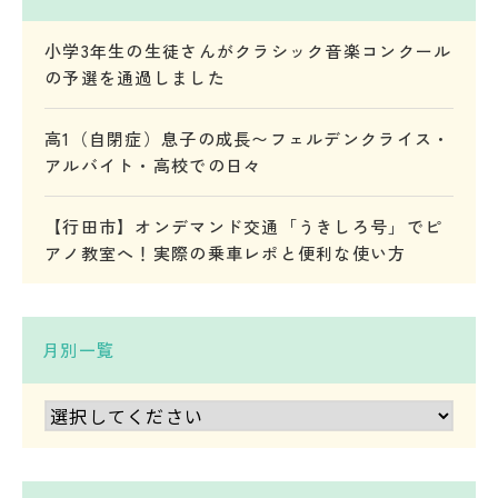
小学3年生の生徒さんがクラシック音楽コンクール
の予選を通過しました
高1（自閉症）息子の成長〜フェルデンクライス・
アルバイト・高校での日々
【行田市】オンデマンド交通「うきしろ号」でピ
アノ教室へ！実際の乗車レポと便利な使い方
月別一覧