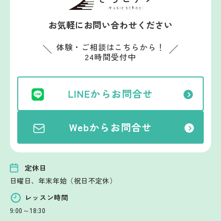
お気軽にお問い合わせください
体験・ご相談はこちらから！
24時間受付中
LINEからお問合せ
Webからお問合せ
定休日
日曜日、年末年始（祝日不定休）
レッスン時間
9:00～18:30