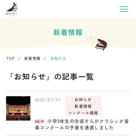
新着情報
TOP
/
新着情報
/
お知らせ
「お知らせ」の記事一覧
2026/07/31
お知らせ
新着情報
コンクール情報
小学3年生の生徒さんがクラシック音
NEW
楽コンクールの予選を通過しました