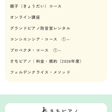
親子（きょうだい）コース
オンライン講座
グランドピアノ防音室レンタル
コンシエンシア・コース ①～
プロベクタ・コース ①～
さちピアノ｜料金・規約（2026年度）
フェルデンクライス・メソッド