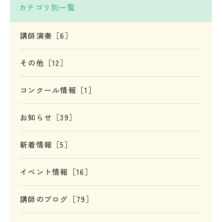
カテゴリ別一覧
講師演奏［6］
その他［12］
コンクール情報［1］
お知らせ［39］
新着情報［5］
イベント情報［16］
講師のブログ［79］