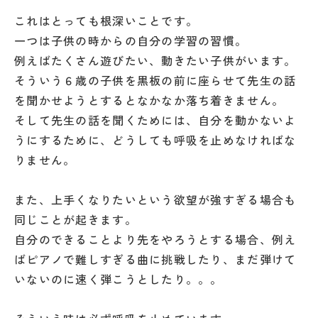
これはとっても根深いことです。
一つは子供の時からの自分の学習の習慣。
例えばたくさん遊びたい、動きたい子供がいます。
そういう６歳の子供を黒板の前に座らせて先生の話
を聞かせようとするとなかなか落ち着きません。
そして先生の話を聞くためには、自分を動かないよ
うにするために、どうしても呼吸を止めなければな
りません。
また、上手くなりたいという欲望が強すぎる場合も
同じことが起きます。
自分のできることより先をやろうとする場合、例え
ばピアノで難しすぎる曲に挑戦したり、まだ弾けて
いないのに速く弾こうとしたり。。。