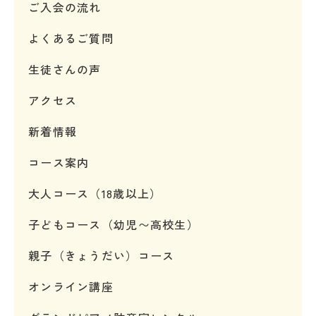
ご入会の流れ
よくあるご質問
生徒さんの声
アクセス
新着情報
コース案内
大人コース（18歳以上）
子どもコース（幼児〜高校生）
親子（きょうだい）コース
オンライン講座