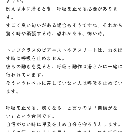
ょうか。
例えば水に潜るとき、呼吸を止める必要がありま
す。
すごく臭い匂いがある場合もそうですね。それから
驚く時や緊張する時、恐れがある、怖い時。
トップクラスのピアニストやアスリートは、力を出
す時に呼吸を止めません。
彼らの動きを見ると、呼吸と動作は滑らかに一緒に
行われています。
そういうレベルに達していない人は呼吸を止めてい
ます。
呼吸を止める、浅くなる、と言うのは「自信がな
い」という合図です。
自信がない時に呼吸を止め自分を守ろうとします。