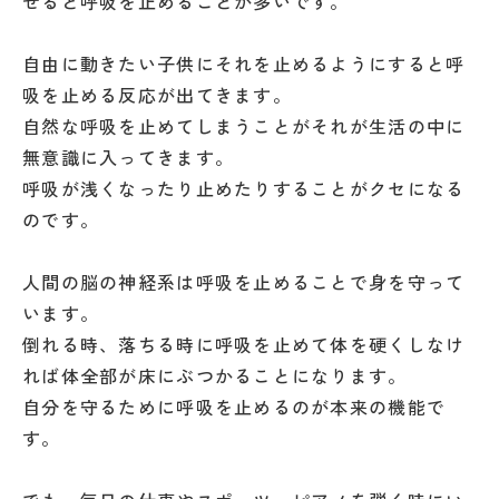
せると呼吸を止めることが多いです。
自由に動きたい子供にそれを止めるようにすると呼
吸を止める反応が出てきます。
自然な呼吸を止めてしまうことがそれが生活の中に
無意識に入ってきます。
呼吸が浅くなったり止めたりすることがクセになる
のです。
人間の脳の神経系は呼吸を止めることで身を守って
います。
倒れる時、落ちる時に呼吸を止めて体を硬くしなけ
れば体全部が床にぶつかることになります。
自分を守るために呼吸を止めるのが本来の機能で
す。