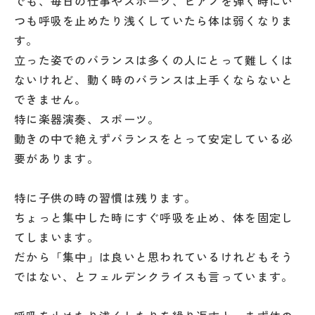
でも、毎日の仕事やスポーツ、ピアノを弾く時にい
つも呼吸を止めたり浅くしていたら体は弱くなりま
す。
立った姿でのバランスは多くの人にとって難しくは
ないけれど、動く時のバランスは上手くならないと
できません。
特に楽器演奏、スポーツ。
動きの中で絶えずバランスをとって安定している必
要があります。
特に子供の時の習慣は残ります。
ちょっと集中した時にすぐ呼吸を止め、体を固定し
てしまいます。
だから「集中」は良いと思われているけれどもそう
ではない、とフェルデンクライスも言っています。