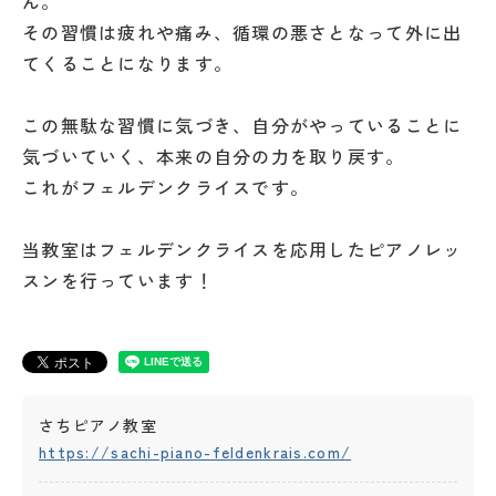
ん。
その習慣は疲れや痛み、循環の悪さとなって外に出
てくることになります。
この無駄な習慣に気づき、自分がやっていることに
気づいていく、本来の自分の力を取り戻す。
これがフェルデンクライスです。
当教室はフェルデンクライスを応用したピアノレッ
スンを行っています！
さちピアノ教室
https://sachi-piano-feldenkrais.com/