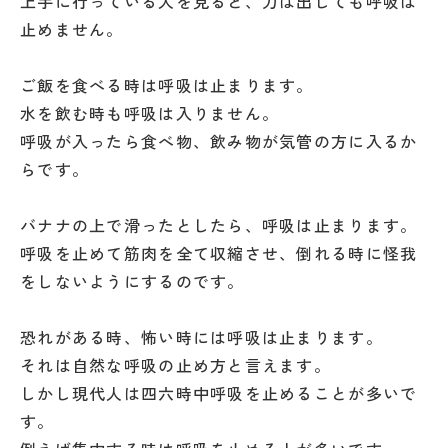
上手に行っている人を見ると、力は出しても呼吸は
止めません。
ご飯を食べる時は呼吸は止まります。
水を飲む時も呼吸は入りません。
呼吸が入ったら食べ物、飲み物が気管の方に入るか
らです。
バナナの上で滑ったとしたら、呼吸は止まります。
呼吸を止めて筋肉を全て収縮させ、倒れる時に怪我
をしないようにするのです。
恐れがある時、怖い時には呼吸は止まります。
それは自然な呼吸の止め方と言えます。
しかし現代人は四六時中呼吸を止めることが多いで
す。