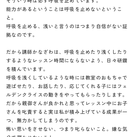
そういう時は必ず呼吸を止めています。
能力があるということは呼吸を止めないというこ
と。
呼吸を止める、浅いと言うのはつまり自信がない証
拠なのです。
だから講師かなざわは、呼吸を止めたり浅くしたり
するようなレッスン時間にならないよう、日々研鑽
を積んでいます。
呼吸を浅くしているような時には教室のおもちゃで
遊ばせたり、お話したり、応じてくれる子にはフェ
ルデンクライスの動きをやってもらったりします。
だから親御さんが良かれと思ってレッスン中にお子
さんを叱責すると実は私が積み上げている成果が一
つ、無力かしてしまうのです。
怖い思いをさせない、つまり叱らないこと。嫌な気