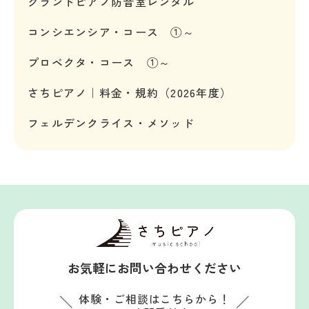
グランドピアノ防音室レンタル
コンシエンシア・コース ①～
プロベクタ・コース ①～
さちピアノ｜料金・規約（2026年度）
フェルデンクライス・メソッド
お気軽にお問い合わせください
体験・ご相談はこちらから！