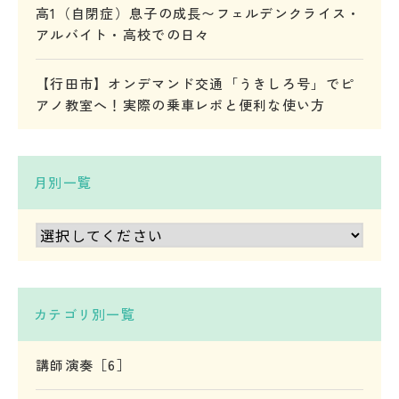
高1（自閉症）息子の成長〜フェルデンクライス・
アルバイト・高校での日々
【行田市】オンデマンド交通「うきしろ号」でピ
アノ教室へ！実際の乗車レポと便利な使い方
月別一覧
カテゴリ別一覧
講師演奏［6］