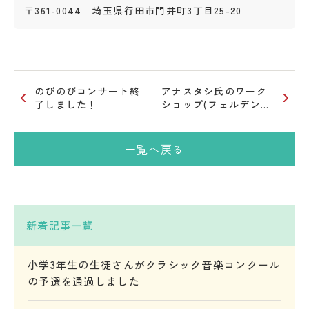
〒361-0044 埼玉県行田市門井町3丁目25-20
のびのびコンサート終
アナスタシ氏のワーク
了しました！
ショップ(フェルデン…
一覧へ戻る
新着記事一覧
小学3年生の生徒さんがクラシック音楽コンクール
の予選を通過しました