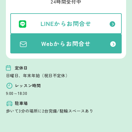
24時間受付中
LINEからお問合せ
Webからお問合せ
定休日
日曜日、年末年始（祝日不定休）
レッスン時間
9:00～18:30
駐車場
歩いて3分の場所に2台完備/駐輪スペースあり