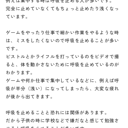
例えば集中する時は呼吸を止める人が多いです。
完全に止めていなくてもちょっと止めたり浅くなっ
ています。
ゲームをやったり仕事で細かい作業をやるような時
は、ミスをしたくないので呼吸を止めることが多い
です。
ピストルとかライフルを打っているのをビデオで撮
ると、体を動かさないために呼吸を止めているのが
わかります。
ゲームや何か仕事で集中しているなどに、例えば呼
吸が半分（浅い）になってしまったら、大変な疲れ
が後から出てきます。
呼吸を止めることと恐れには関係があります。
だから子供の時に学校などで嫌だなと感じて勉強さ