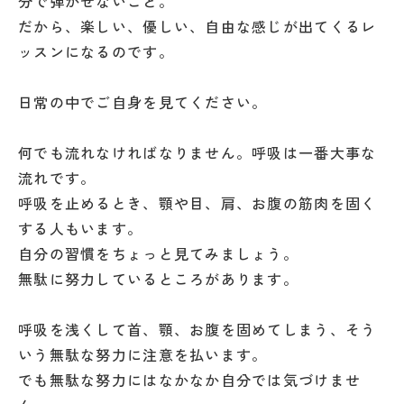
分で弾かせないこと。
だから、楽しい、優しい、自由な感じが出てくるレ
ッスンになるのです。
日常の中でご自身を見てください。
何でも流れなければなりません。呼吸は一番大事な
流れです。
呼吸を止めるとき、顎や目、肩、お腹の筋肉を固く
する人もいます。
自分の習慣をちょっと見てみましょう。
無駄に努力しているところがあります。
呼吸を浅くして首、顎、お腹を固めてしまう、そう
いう無駄な努力に注意を払います。
でも無駄な努力にはなかなか自分では気づけませ