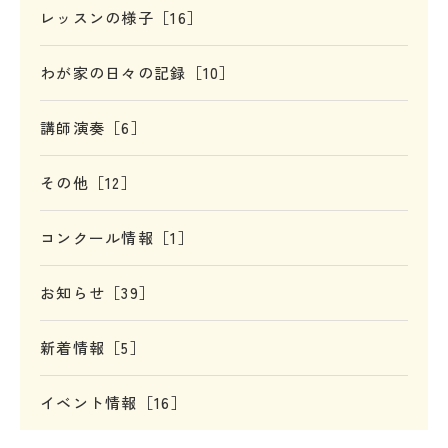
レッスンの様子［16］
わが家の日々の記録［10］
講師演奏［6］
その他［12］
コンクール情報［1］
お知らせ［39］
新着情報［5］
イベント情報［16］