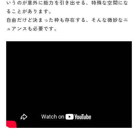
いうのが意外に能力を引き出せる、特殊な空間にな
ることがあります。
自由だけど決まった枠も存在する、そんな微妙なニ
ュアンスも必要です。