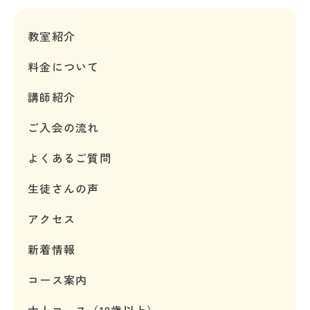
教室紹介
料金について
講師紹介
ご入会の流れ
よくあるご質問
生徒さんの声
アクセス
新着情報
コース案内