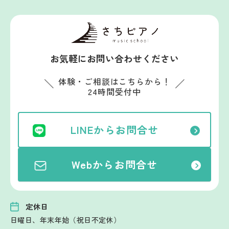
お気軽にお問い合わせください
体験・ご相談はこちらから！
24時間受付中
LINEからお問合せ
Webからお問合せ
定休日
日曜日、年末年始（祝日不定休）