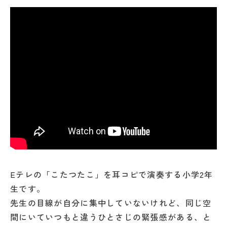
Eテレの「こたつたこ」を耳コピで演奏する小学2年
生です。
先生の目線が自分に集中していないけれど、同じ空
間にいていつもと違うひとさじの緊張感がある、と