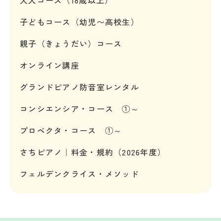
大人コース（18歳以上）
子どもコース（幼児〜高校生）
親子（きょうだい）コース
オンライン講座
グランドピアノ防音室レンタル
コンシエンシア・コース ①～
プロベクタ・コース ①～
さちピアノ｜料金・規約（2026年度）
フェルデンクライス・メソッド