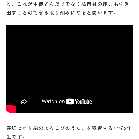
る、これが生徒さんだけでなく私自身の能力も引き
出すことのできる取り組みになると思います。
春畑セロリ編のよろこびのうた、を練習する小学2年
生です。