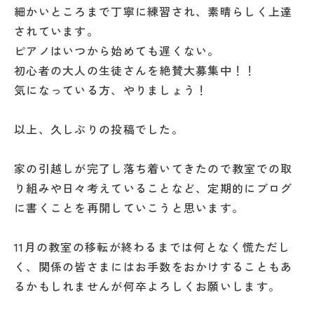
細かいところまで丁寧に練習され、素晴らしく上達
されています。
ピアノはいつから始めても遅くない。
初心者の大人の生徒さんを絶賛大募集中！！
気になっている方、やりましょう！
以上、久しぶりの投稿でした。
家の引越しが完了し落ち着いてきたので教室での取
り組みや日々考えていることなど、定期的にブログ
に書くことを再開していこうと思います。
11月の教室の移転が終わるまでは何となく慌ただし
く、関係の皆さまにはお手数をおかけすることもあ
るかもしれませんが何卒よろしくお願いします。