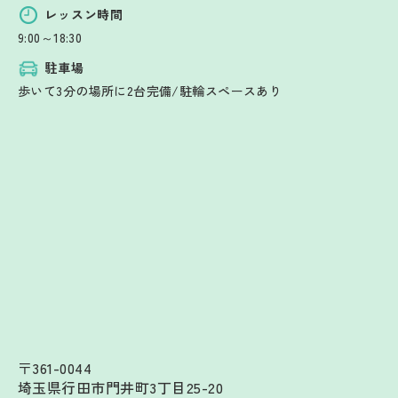
レッスン時間
9:00～18:30
駐車場
歩いて3分の場所に2台完備/駐輪スペースあり
〒361-0044
埼玉県行田市門井町3丁目25-20