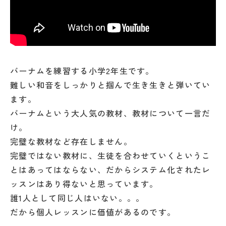
バーナムを練習する小学2年生です。
難しい和音をしっかりと掴んで生き生きと弾いてい
ます。
バーナムという大人気の教材、教材について一言だ
け。
完璧な教材など存在しません。
完璧ではない教材に、生徒を合わせていくというこ
とはあってはならない、だからシステム化されたレ
ッスンはあり得ないと思っています。
誰1人として同じ人はいない。。。
だから個人レッスンに価値があるのです。