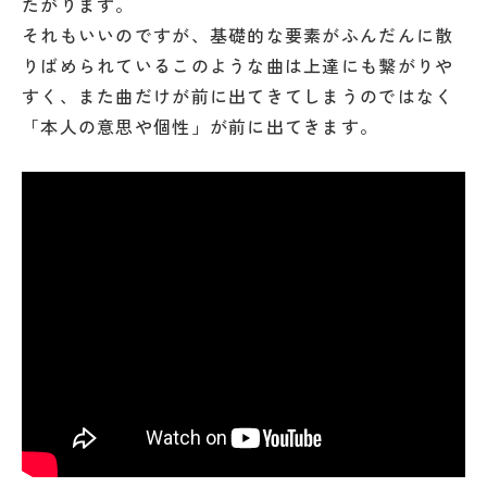
たがります。
それもいいのですが、基礎的な要素がふんだんに散
りばめられているこのような曲は上達にも繋がりや
すく、また曲だけが前に出てきてしまうのではなく
「本人の意思や個性」が前に出てきます。