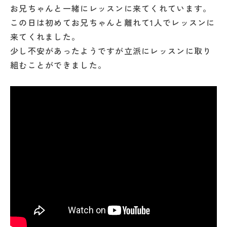
お兄ちゃんと一緒にレッスンに来てくれています。
この日は初めてお兄ちゃんと離れて1人でレッスンに
来てくれました。
少し不安があったようですが立派にレッスンに取り
組むことができました。