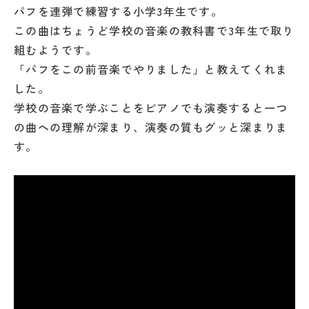
パフを連弾で練習する小学3年生です。
この曲はちょうど学校の音楽の教科書で3年生で取り
組むようです。
「パフをこの前音楽でやりました」と教えてくれま
した。
学校の音楽で学ぶことをピアノでも演奏すると一つ
の曲への理解が深まり、演奏の質もグッと深まりま
す。