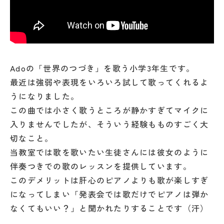
Adoの「世界のつづき」を歌う小学3年生です。
最近は強弱や表現をいろいろ試して歌ってくれるよ
うになりました。
この曲では小さく歌うところが静かすぎてマイクに
入りませんでしたが、そういう経験もものすごく大
切なこと。
当教室では歌を歌いたい生徒さんには彼女のように
伴奏つきでの歌のレッスンを提供しています。
このデメリットは肝心のピアノよりも歌が楽しすぎ
になってしまい「発表会では歌だけでピアノは弾か
なくてもいい？」と聞かれたりすることです（汗）