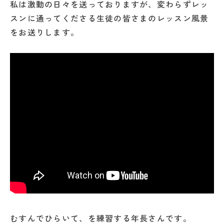
私は激動の日々を送っておりますが、変わらずレッ
スンに通ってくださる生徒の皆さまのレッスン風景
をお送りします。
むすんでひらいて、を練習する年長さんです。