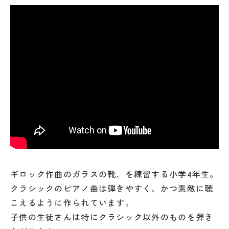
ギロック作曲のガラスの靴、を練習する小学4年生。
クラシックのピアノ曲は弾きやすく、かつ素敵に聴
こえるように作られています。
子供の生徒さんは特にクラシック以外のものを弾き