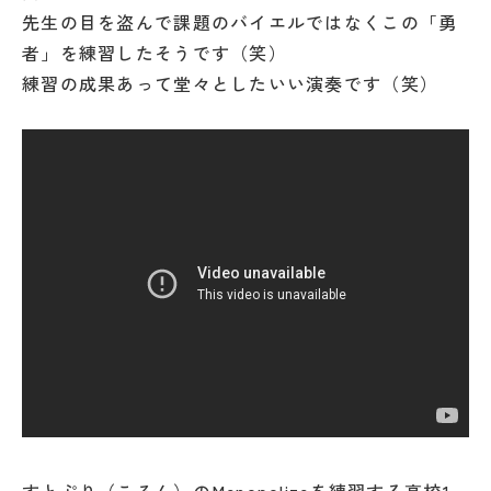
先生の目を盗んで課題のバイエルではなくこの「勇
者」を練習したそうです（笑）
練習の成果あって堂々としたいい演奏です（笑）