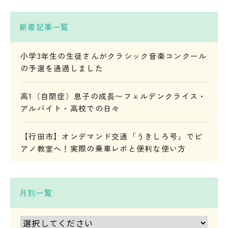
新着記事一覧
小学3年生の生徒さんがクラシック音楽コンクール
の予選を通過しました
高1（自閉症）息子の成長〜フェルデンクライス・
アルバイト・高校での日々
【行田市】オンデマンド交通「うきしろ号」でピ
アノ教室へ！実際の乗車レポと便利な使い方
月別一覧