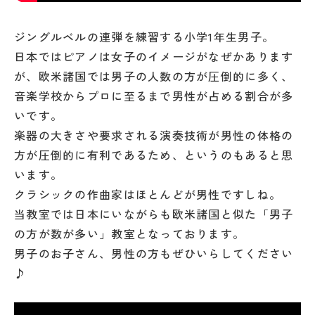
ジングルベルの連弾を練習する小学1年生男子。
日本ではピアノは女子のイメージがなぜかあります
が、欧米諸国では男子の人数の方が圧倒的に多く、
音楽学校からプロに至るまで男性が占める割合が多
いです。
楽器の大きさや要求される演奏技術が男性の体格の
方が圧倒的に有利であるため、というのもあると思
います。
クラシックの作曲家はほとんどが男性ですしね。
当教室では日本にいながらも欧米諸国と似た「男子
の方が数が多い」教室となっております。
男子のお子さん、男性の方もぜひいらしてください
♪