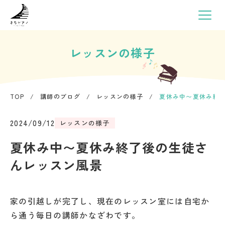
レッスンの様子
TOP
/
講師のブログ
/
レッスンの様子
/
夏休み中〜夏休み終
2024/09/12
レッスンの様子
夏休み中〜夏休み終了後の生徒さ
んレッスン風景
家の引越しが完了し、現在のレッスン室には自宅か
ら通う毎日の講師かなざわです。