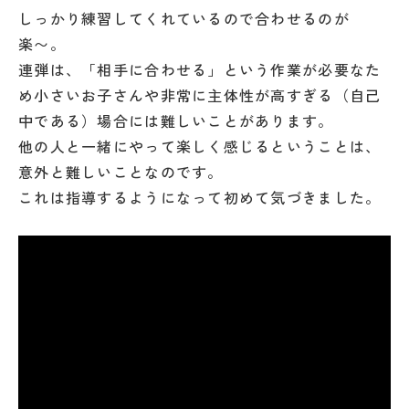
しっかり練習してくれているので合わせるのが
楽〜。
連弾は、「相手に合わせる」という作業が必要なた
め小さいお子さんや非常に主体性が高すぎる（自己
中である）場合には難しいことがあります。
他の人と一緒にやって楽しく感じるということは、
意外と難しいことなのです。
これは指導するようになって初めて気づきました。