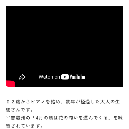
６２歳からピアノを始め、数年が経過した大人の生
徒さんです。
平吉毅州の「4月の風は花の匂いを運んでくる」を練
習されています。