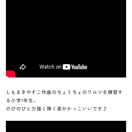
しもまきやすこ作曲のちょうちょのワルツを練習す
る小学1年生。
のびのびと力強く弾く姿がかっこいいです♪