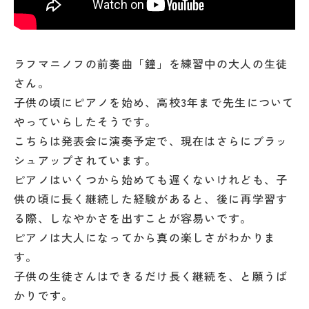
ラフマニノフの前奏曲「鐘」を練習中の大人の生徒
さん。
子供の頃にピアノを始め、高校3年まで先生について
やっていらしたそうです。
こちらは発表会に演奏予定で、現在はさらにブラッ
シュアップされています。
ピアノはいくつから始めても遅くないけれども、子
供の頃に長く継続した経験があると、後に再学習す
る際、しなやかさを出すことが容易いです。
ピアノは大人になってから真の楽しさがわかりま
す。
子供の生徒さんはできるだけ長く継続を、と願うば
かりです。