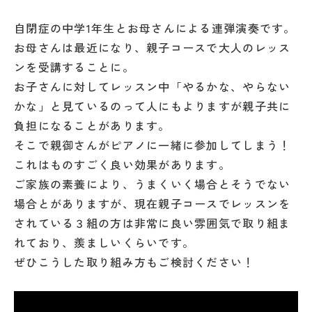
自閉症の中学1年生とお母さんによる連弾演奏です。
お母さんは最近になり、親子コースで大人のレッス
ンを受講することに。
お子さんに対してレッスン中「やるかな、やらない
かな」と見ているのって人にもよりますが親子共に
負担になることがあります。
そこで親御さんがピアノに一緒に参加してしまう！
これはものすごく良い効果があります。
ご家族の素養により、うまくいく場合とそうでない
場合とがありますが、現在親子コースでレッスンを
されている３組の方は非常に良い雰囲気で取り組ま
れており、羨ましいくらいです。
ぜひこうした取り組み方もご検討ください！