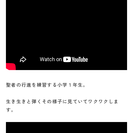
聖者の行進を練習する小学１年生。
生き生きと弾くその様子に見ていてワクワクしま
す。