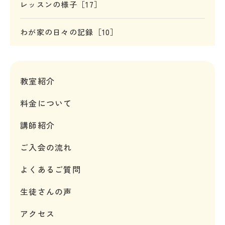
レッスンの様子［17］
わが家の日々の記録［10］
教室紹介
料金について
講師紹介
ご入会の流れ
よくあるご質問
生徒さんの声
アクセス