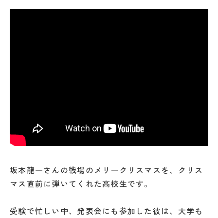
坂本龍一さんの戦場のメリークリスマスを、クリス
マス直前に弾いてくれた高校生です。
受験で忙しい中、発表会にも参加した彼は、大学も