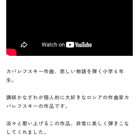
カバレフスキー作曲、悲しい物語を弾く小学６年
生。
講師かなざわが個人的に大好きなロシアの作曲家カ
バレフスキーの作品です。
淡々と歌い上げるこの作品、非常に美しく弾きこな
してくれました。