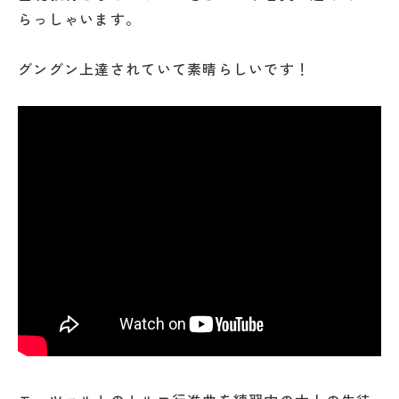
らっしゃいます。
グングン上達されていて素晴らしいです！