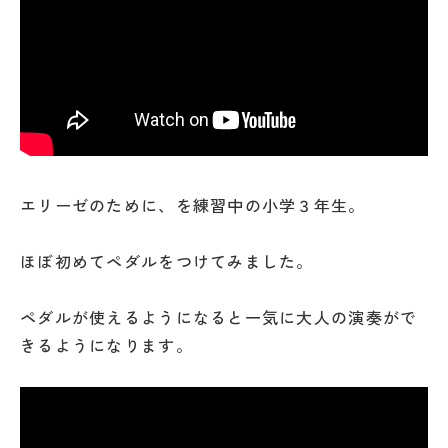
エリーゼのために、を練習中の小学３年生。
ほぼ初めてペダルをつけてみました。
ペダルが使えるようになると一気に大人の演奏がで
きるようになります。