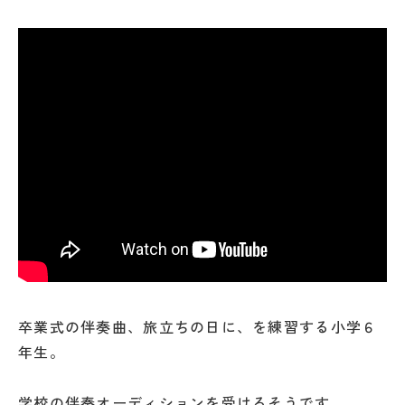
卒業式の伴奏曲、旅立ちの日に、を練習する小学６
年生。
学校の伴奏オーディションを受けるそうです。