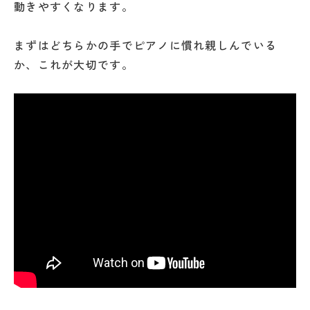
動きやすくなります。
まずはどちらかの手でピアノに慣れ親しんでいる
か、これが大切です。