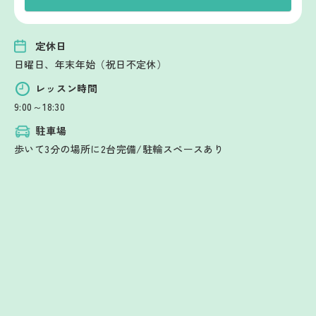
定休日
日曜日、年末年始（祝日不定休）
レッスン時間
9:00～18:30
駐車場
歩いて3分の場所に2台完備/駐輪スペースあり