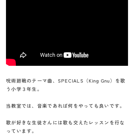
呪術廻戦のテーマ曲、SPECIALS（King Gnu）を歌
う小学３年生。
当教室では、音楽であれば何をやっても良いです。
歌が好きな生徒さんには歌も交えたレッスンを行な
っています。