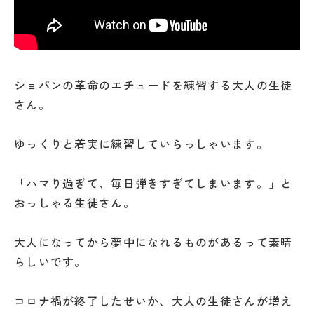
ショパンの革命のエチュードを練習する大人の生徒
さん。
ゆっくりと着実に練習していらっしゃいます。
「ハマり過ぎて、毎日弾きすぎてしまいます。」と
おっしゃる生徒さん。
大人になってから夢中になれるものがあるって素晴
らしいです。
コロナ禍が終了したせいか、大人の生徒さんが増え