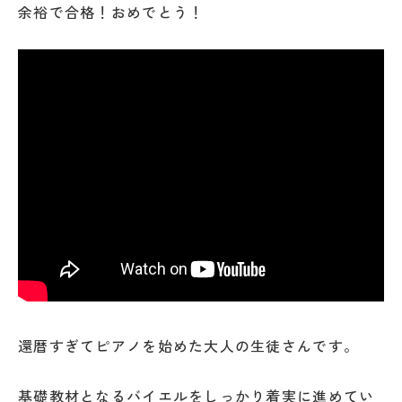
余裕で合格！おめでとう！
還暦すぎてピアノを始めた大人の生徒さんです。
基礎教材となるバイエルをしっかり着実に進めてい