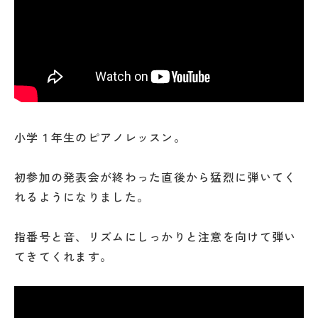
小学１年生のピアノレッスン。
初参加の発表会が終わった直後から猛烈に弾いてく
れるようになりました。
指番号と音、リズムにしっかりと注意を向けて弾い
てきてくれます。