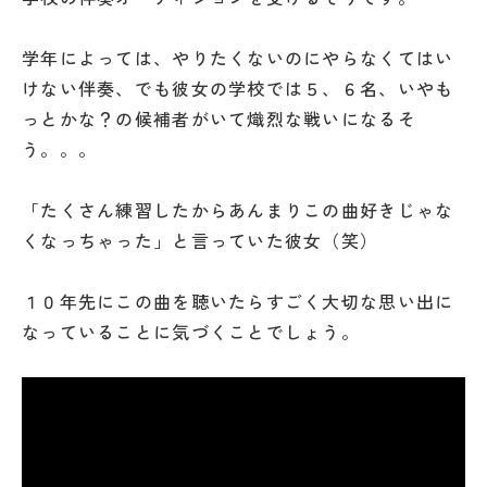
学年によっては、やりたくないのにやらなくてはい
けない伴奏、でも彼女の学校では５、６名、いやも
っとかな？の候補者がいて熾烈な戦いになるそ
う。。。
「たくさん練習したからあんまりこの曲好きじゃな
くなっちゃった」と言っていた彼女（笑）
１０年先にこの曲を聴いたらすごく大切な思い出に
なっていることに気づくことでしょう。