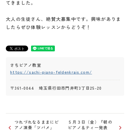
てきました。
大人の生徒さん、絶賛大募集中です。興味がありま
したらぜひ体験レッスンからどうぞ！
さちピアノ教室
https://sachi-piano-feldenkrais.com/
〒361-0044 埼玉県行田市門井町3丁目25-20
つれづれなるままにピ
５月３日（金）『朝の
アノ演奏「ツバメ」
ピアノ＆ティー発表