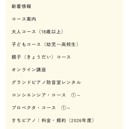
新着情報
コース案内
大人コース（18歳以上）
子どもコース（幼児〜高校生）
親子（きょうだい）コース
オンライン講座
グランドピアノ防音室レンタル
コンシエンシア・コース ①～
プロベクタ・コース ①～
さちピアノ｜料金・規約（2026年度）