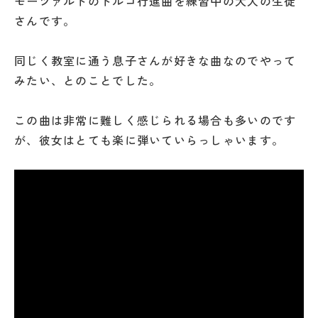
モーツァルトのトルコ行進曲を練習中の大人の生徒
さんです。
同じく教室に通う息子さんが好きな曲なのでやって
みたい、とのことでした。
この曲は非常に難しく感じられる場合も多いのです
が、彼女はとても楽に弾いていらっしゃいます。