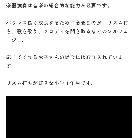
楽器演奏は音楽の総合的な能力が必要です。
バランス良く成長するために必要なのが、リズム打
ち、歌を歌う、メロディを聞き取るなどのソルフェ
ージュ。
応じてくれるお子さんの場合には取り入れていま
す。
リズム打ちが好きな小学１年生です。