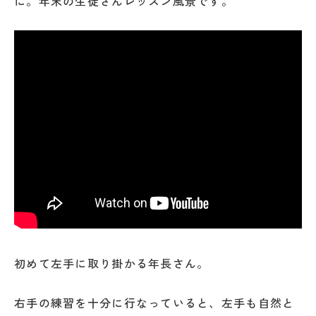
に。年末の生徒さんレッスン風景です。
初めて左手に取り掛かる年長さん。
右手の練習を十分に行なっていると、左手も自然と