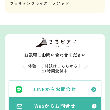
フェルデンクライス・メソッド
お気軽にお問い合わせください
体験・ご相談はこちらから！
24時間受付中
LINEからお問合せ
Webからお問合せ