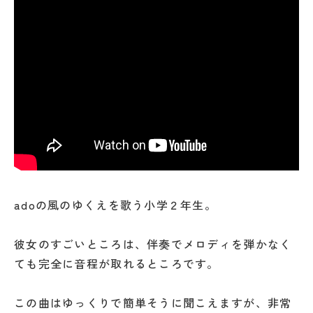
adoの風のゆくえを歌う小学２年生。
彼女のすごいところは、伴奏でメロディを弾かなく
ても完全に音程が取れるところです。
この曲はゆっくりで簡単そうに聞こえますが、非常