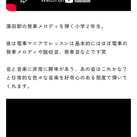
蒲田駅の発車メロディを弾く小学２年生。
彼は電車マニアでレッスンは基本的にはほぼ電車の
発車メロディや踏切音、発車音などです笑
音と音楽に非常に興味があり、あの音はこれかな？
と日常的な色々な音楽を好奇心のある態度で弾いて
くれます。