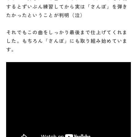
するとずいぶん練習してから実は「さんぽ」を弾き
たかったということが判明（泣）
それでもこの曲をしっかり最後まで仕上げてくれま
した。もちろん「さんぽ」にも取り組み始めていま
す。