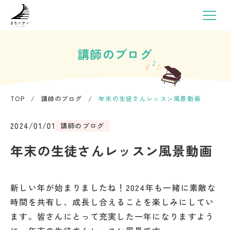
講師のブログ
TOP
/
講師のブログ
/
年末の生徒さんレッスン風景動画
2024/01/01
講師のブログ
年末の生徒さんレッスン風景動画
新しい年が始まりましたね！2024年も一緒に素敵な
時間を共有し、成長し合えることを楽しみにしてい
ます。皆さんにとって充実した一年になりますよう