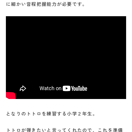
に細かい音程把握能力が必要です。
となりのトトロを練習する小学２年生。
トトロが弾きたいと言ってくれたので、これを準備