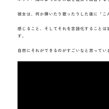
彼女は、何か弾いたり歌ったりした後に「こ
感じること、そしてそれを言語化することは
す。
自然にそれができるのがすごいなと思ってい