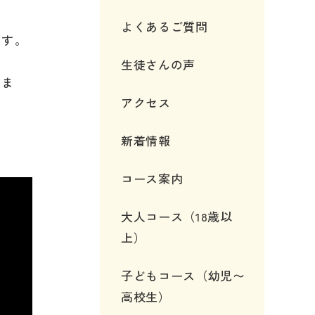
よくあるご質問
です。
生徒さんの声
りま
アクセス
新着情報
コース案内
大人コース（18歳以
上）
子どもコース（幼児〜
高校生）