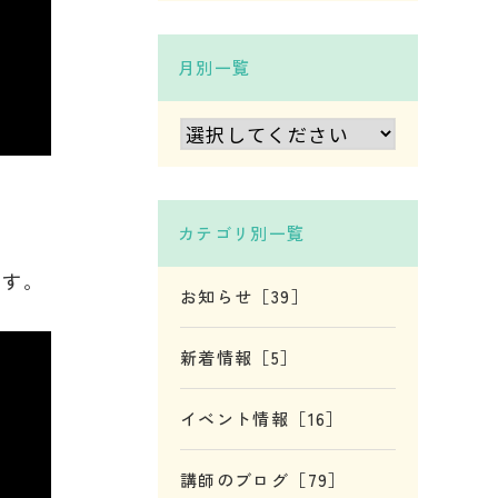
月別一覧
カテゴリ別一覧
ます。
お知らせ［39］
新着情報［5］
イベント情報［16］
講師のブログ［79］