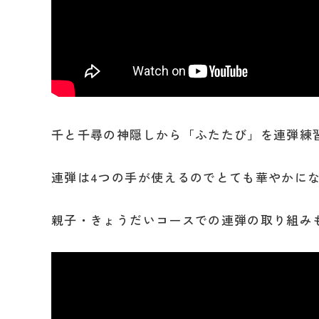
千と千尋の神隠しから「ふたたび」を連弾練
連弾は4つの手が使えるのでとても華やかに
親子・きょうだいコースでの連弾の取り組み