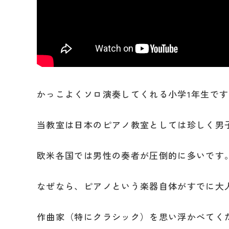
かっこよくソロ演奏してくれる小学1年生で
当教室は日本のピアノ教室としては珍しく男
欧米各国では男性の奏者が圧倒的に多いです
なぜなら、ピアノという楽器自体がすでに大
作曲家（特にクラシック）を思い浮かべてく