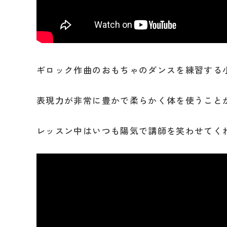
ギロック作曲のおもちゃのダンスを練習する
表現力が非常に豊かで柔らかく体を使うこと
レッスン中はいつも陽気で講師を笑わせてく