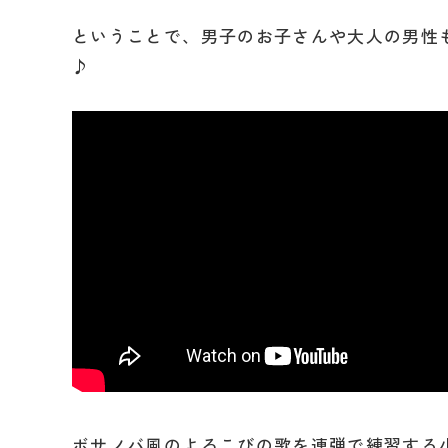
ということで、男子のお子さんや大人の男性
♪
ボサノバ風のよろこびの歌を連弾で練習する