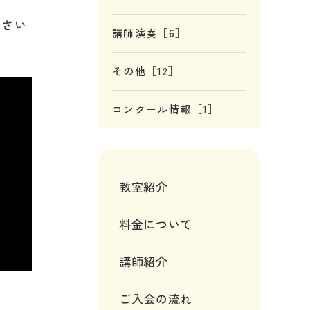
ださい
講師演奏［6］
その他［12］
コンクール情報［1］
教室紹介
料金について
講師紹介
ご入会の流れ