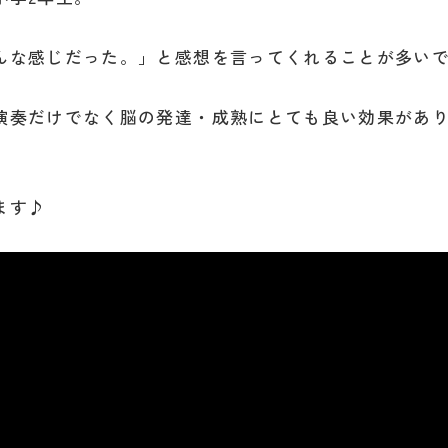
んな感じだった。」と感想を言ってくれることが多い
演奏だけでなく脳の発達・成熟にとても良い効果があ
ます♪