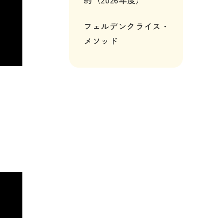
フェルデンクライス・
メソッド