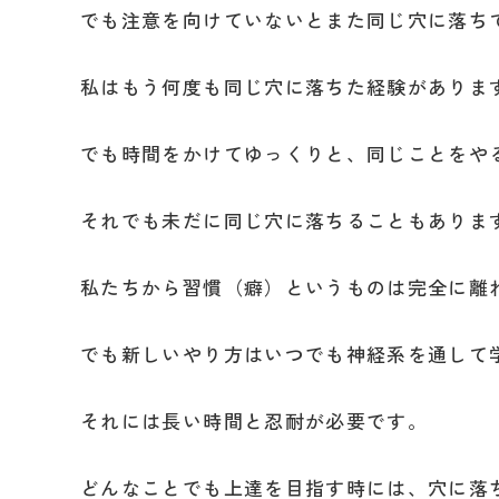
でも注意を向けていないとまた同じ穴に落ち
私はもう何度も同じ穴に落ちた経験がありま
でも時間をかけてゆっくりと、同じことをや
それでも未だに同じ穴に落ちることもありま
私たちから習慣（癖）というものは完全に離
でも新しいやり方はいつでも神経系を通して
それには長い時間と忍耐が必要です。
どんなことでも上達を目指す時には、穴に落