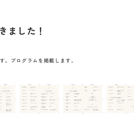
できました！
ます。プログラムを掲載します。