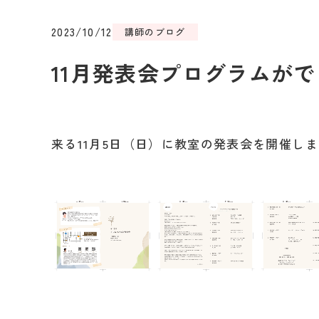
2023/10/12
講師のブログ
11月発表会プログラムが
来る11月5日（日）に教室の発表会を開催し