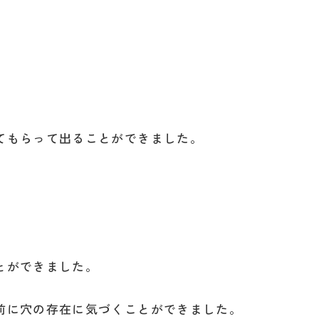
てもらって出ることができました。
とができました。
前に穴の存在に気づくことができました。