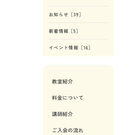
お知らせ［39］
新着情報［5］
イベント情報［16］
教室紹介
料金について
講師紹介
ご入会の流れ