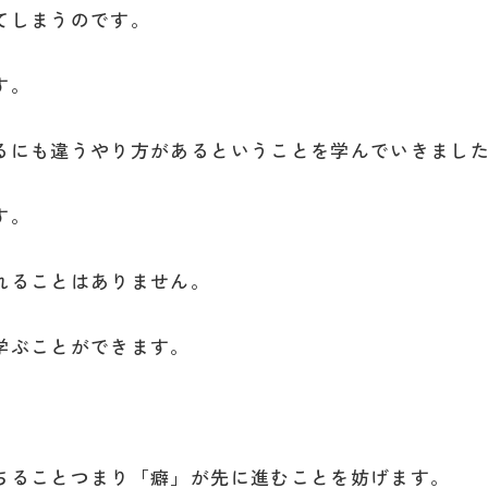
てしまうのです。
す。
るにも違うやり方があるということを学んでいきまし
す。
れることはありません。
学ぶことができます。
ちることつまり「癖」が先に進むことを妨げます。