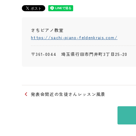
さちピアノ教室
https://sachi-piano-feldenkrais.com/
〒361-0044 埼玉県行田市門井町3丁目25-20
発表会間近の生徒さんレッスン風景