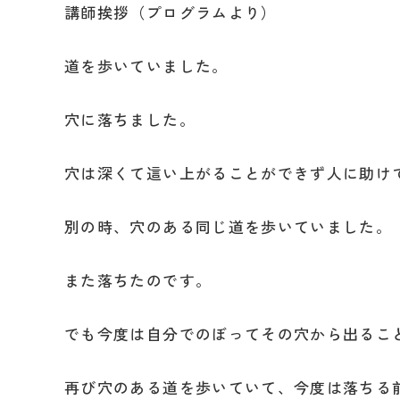
講師挨拶（プログラムより）
道を歩いていました。
穴に落ちました。
穴は深くて這い上がることができず人に助け
別の時、穴のある同じ道を歩いていました。
また落ちたのです。
でも今度は自分でのぼってその穴から出るこ
再び穴のある道を歩いていて、今度は落ちる