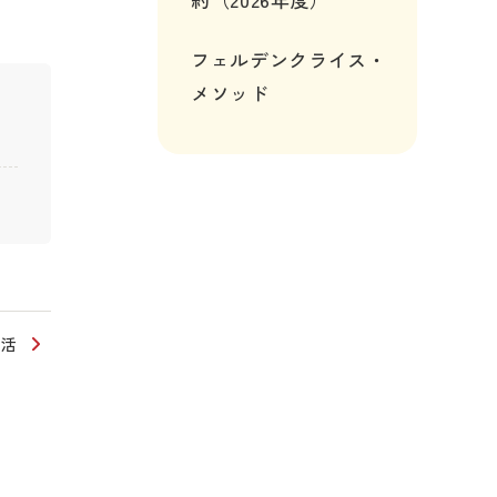
フェルデンクライス・
メソッド
生活