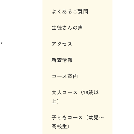
よくあるご質問
生徒さんの声
た。
アクセス
新着情報
コース案内
大人コース（18歳以
上）
子どもコース（幼児〜
高校生）