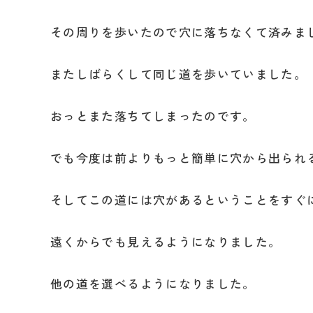
その周りを歩いたので穴に落ちなくて済みま
またしばらくして同じ道を歩いていました。
おっとまた落ちてしまったのです。
でも今度は前よりもっと簡単に穴から出られ
そしてこの道には穴があるということをすぐ
遠くからでも見えるようになりました。
他の道を選べるようになりました。