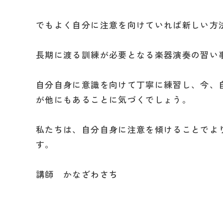
でもよく自分に注意を向けていれば新しい方
長期に渡る訓練が必要となる楽器演奏の習い
自分自身に意識を向けて丁寧に練習し、今、
が他にもあることに気づくでしょう。
私たちは、自分自身に注意を傾けることでよ
す。
講師 かなざわさち