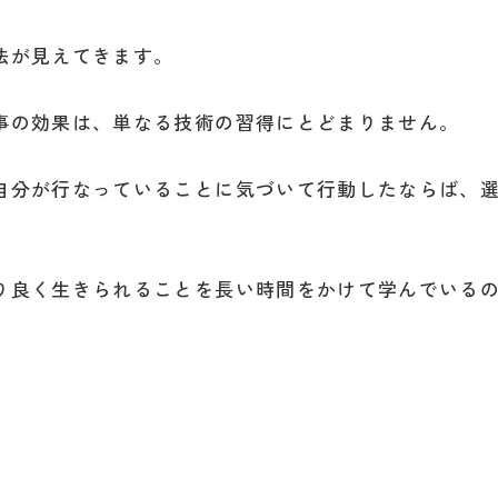
法が見えてきます。
事の効果は、単なる技術の習得にとどまりません。
自分が行なっていることに気づいて行動したならば、
り良く生きられることを長い時間をかけて学んでいる