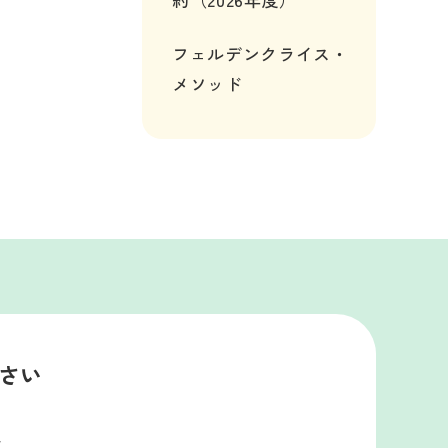
フェルデンクライス・
メソッド
さい