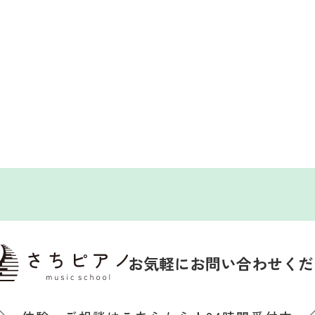
お気軽にお問い合わせくだ