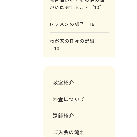
がいに関すること［13］
レッスンの様子［16］
わが家の日々の記録
［10］
教室紹介
料金について
講師紹介
ご入会の流れ