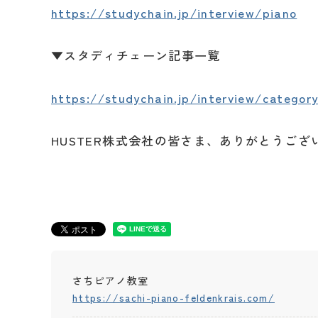
https://studychain.jp/interview/piano
▼スタディチェーン記事一覧
https://studychain.jp/interview/categor
HUSTER株式会社の皆さま、ありがとうござ
さちピアノ教室
https://sachi-piano-feldenkrais.com/