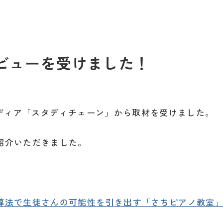
ンタビューを受けました！
メディア「スタディチェーン」から取材を受けました。
紹介いただきました。
導法で生徒さんの可能性を引き出す「さちピアノ教室