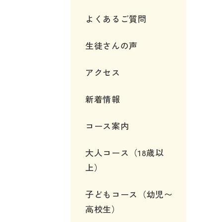
よくあるご質問
生徒さんの声
アクセス
新着情報
コース案内
大人コース（18歳以
上）
子どもコース（幼児〜
高校生）