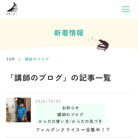
新着情報
TOP
/
講師のブログ
「講師のブログ」の記事一覧
2025/10/01
お知らせ
講師のブログ
からだの使い方/からだの気づき
フェルデンクライス＝全集中！？