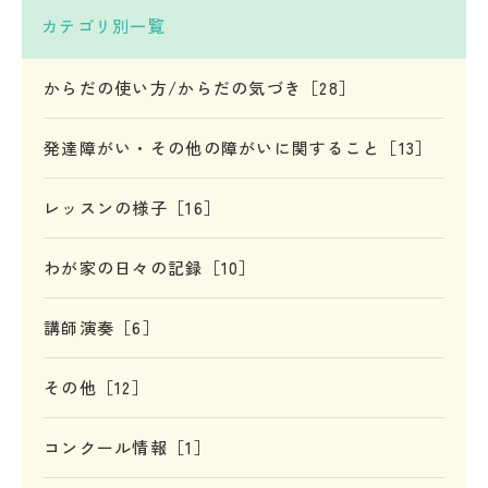
カテゴリ別一覧
からだの使い方/からだの気づき［28］
発達障がい・その他の障がいに関すること［13］
レッスンの様子［16］
わが家の日々の記録［10］
講師演奏［6］
その他［12］
コンクール情報［1］