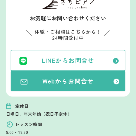
お気軽にお問い合わせください
体験・ご相談はこちらから！
24時間受付中
LINEからお問合せ
Webからお問合せ
定休日
日曜日、年末年始（祝日不定休）
レッスン時間
9:00～18:30