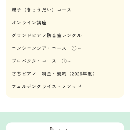
親子（きょうだい）コース
オンライン講座
グランドピアノ防音室レンタル
コンシエンシア・コース ①～
プロベクタ・コース ①～
さちピアノ｜料金・規約（2026年度）
フェルデンクライス・メソッド