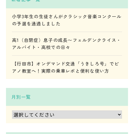
小学3年生の生徒さんがクラシック音楽コンクール
の予選を通過しました
高1（自閉症）息子の成長〜フェルデンクライス・
アルバイト・高校での日々
【行田市】オンデマンド交通「うきしろ号」でピ
アノ教室へ！実際の乗車レポと便利な使い方
月別一覧