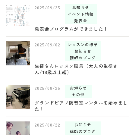
2025/09/25
お知らせ
イベント情報
発表会
発表会プログラムができました！
2025/09/02
レッスンの様子
お知らせ
講師のブログ
生徒さんレッスン風景（大人の生徒さ
ん/18歳以上編）
2025/08/25
お知らせ
その他
グランドピアノ防音室レンタルを始めまし
た！
2025/08/22
お知らせ
講師のブログ