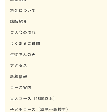
料金について
講師紹介
ご入会の流れ
よくあるご質問
生徒さんの声
アクセス
新着情報
コース案内
大人コース（18歳以上）
子どもコース（幼児〜高校生）