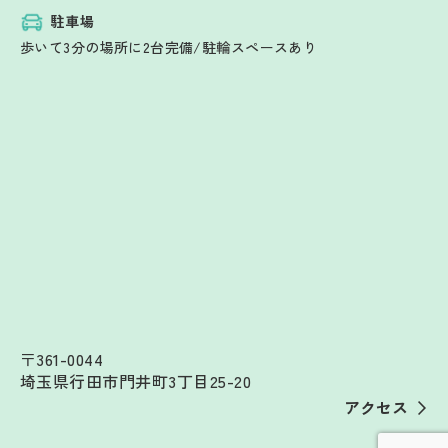
駐車場
歩いて3分の場所に2台完備/駐輪スペースあり
〒361-0044
埼玉県行田市門井町3丁目25-20
アクセス